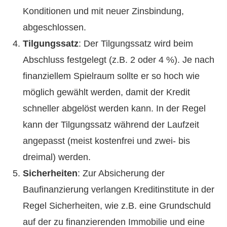
Konditionen und mit neuer Zinsbindung,
abgeschlossen.
Tilgungssatz
: Der Tilgungssatz wird beim
Abschluss festgelegt (z.B. 2 oder 4 %). Je nach
finanziellem Spielraum sollte er so hoch wie
möglich gewählt werden, damit der Kredit
schneller abgelöst werden kann. In der Regel
kann der Tilgungssatz während der Laufzeit
angepasst (meist kostenfrei und zwei- bis
dreimal) werden.
Sicherheiten
: Zur Absicherung der
Baufinanzierung verlangen Kreditinstitute in der
Regel Sicherheiten, wie z.B. eine Grundschuld
auf der zu finanzierenden Immobilie und eine