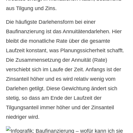
aus Tilgung und Zins.
Die häufigste Darlehensform bei einer
Baufinanzierung ist das Annuitätendarlehen. Hier
bleibt die monatliche Rate über die gesamte
Laufzeit konstant, was Planungssicherheit schafft.
Die Zusammensetzung der Annuität (Rate)
verschiebt sich im Laufe der Zeit. Anfangs ist der
Zinsanteil höher und es wird relativ wenig vom
Darlehen getilgt. Diese Gewichtung ändert sich
stetig, so dass am Ende der Laufzeit der
Tilgungsanteil immer höher und der Zinsanteil
niedriger wird.