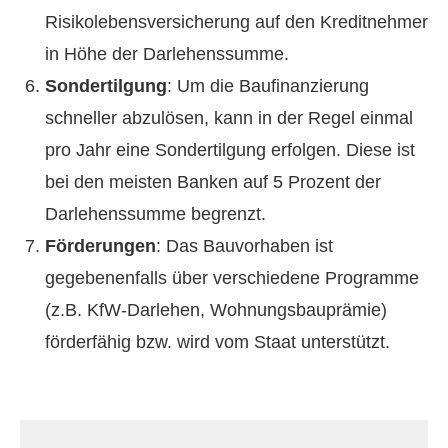
Risiko­lebens­ver­si­che­rung auf den Kreditnehmer
in Höhe der Darlehenssumme.
Sondertilgung
: Um die Baufinanzierung
schneller abzulösen, kann in der Regel einmal
pro Jahr eine Sondertilgung erfolgen. Diese ist
bei den meisten Banken auf 5 Prozent der
Darlehenssumme begrenzt.
Förderungen
: Das Bauvorhaben ist
gegebenenfalls über verschiedene Programme
(z.B. KfW-Darlehen, Wohnungsbauprämie)
förderfähig bzw. wird vom Staat unterstützt.