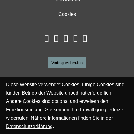
Cookies
Vertrag widerrufen
Diese Website verwendet Cookies. Einige Cookies sind
für den Betrieb der Website unbedingt erforderlich.
Andere Cookies sind optional und erweitern den
Funktionsumfang. Sie können Ihre Einwilligung jederzeit
widerrufen. Nähere Informationen finden Sie in der
Datenschutzerklärung
.