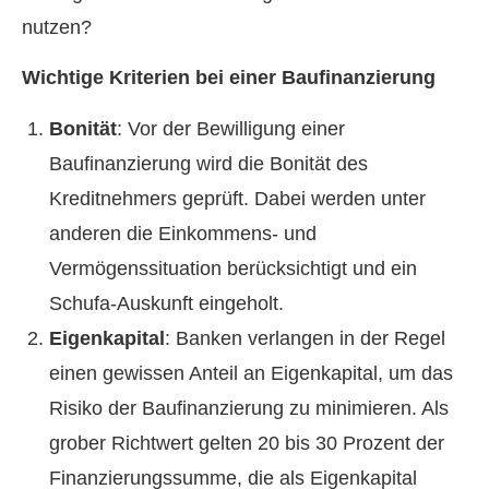
Wichtige Kriterien bei einer Baufinanzierung
Bonität
: Vor der Bewilligung einer
Baufinanzierung wird die Bonität des
Kreditnehmers geprüft. Dabei werden unter
anderen die Einkommens- und
Vermögenssituation berücksichtigt und ein
Schufa-Auskunft eingeholt.
Eigenkapital
: Banken verlangen in der Regel
einen gewissen Anteil an Eigenkapital, um das
Risiko der Baufinanzierung zu minimieren. Als
grober Richtwert gelten 20 bis 30 Prozent der
Finanzierungssumme, die als Eigenkapital