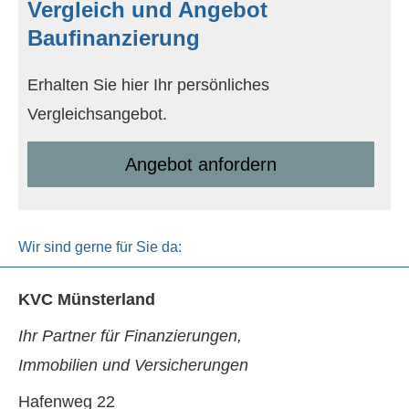
Vergleich und Angebot
Baufinanzierung
Erhalten Sie hier Ihr persönliches
Vergleichsangebot.
An­ge­bot an­for­dern
Wir sind gerne für Sie da:
KVC Münsterland
Ihr Partner für Finanzierungen,
Immobilien und Versicherungen
Hafenweg 22