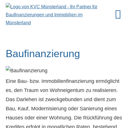
Baufinanzierung
Eine Bau- bzw. Immobilienfinanzierung ermöglicht
es, den Traum von Wohneigentum zu realisieren.
Das Darlehen ist zweckgebunden und dient zum
Bau, Kauf, Modernisierung oder Sanierung eines
Hauses oder einer Wohnung. Die Rückführung des
Kredites erfolgt in monatlichen Raten, bestehend