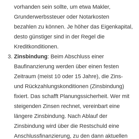
vorhanden sein sollte, um etwa Makler,
Grunderwerbssteuer oder Notarkosten
bezahlen zu können. Je höher das Eigenkapital,
desto günstiger sind in der Regel die
Kreditkonditionen.
Zinsbindung
: Beim Abschluss einer
Baufinanzierung werden über einen festen
Zeitraum (meist 10 oder 15 Jahre), die Zins-
und Rückzahlungskonditionen (Zinsbindung)
fixiert. Das schafft Planungssicherheit. Wer mit
steigenden Zinsen rechnet, vereinbart eine
längere Zinsbindung. Nach Ablauf der
Zinsbindung wird über die Restschuld eine
Anschlussfinanzierung, zu den dann aktuellen