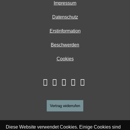
Impressum
Datenschutz
Erstinformation
Beschwerden
Cookies
Vertrag widerrufen
Diese Website verwendet Cookies. Einige Cookies sind