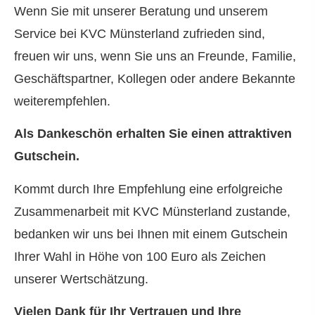
Wenn Sie mit unserer Beratung und unserem
Service bei KVC Münsterland zufrieden sind,
freuen wir uns, wenn Sie uns an Freunde, Familie,
Geschäftspartner, Kollegen oder andere Bekannte
weiterempfehlen.
Als Dankeschön erhalten Sie einen attraktiven
Gutschein.
Kommt durch Ihre Empfehlung eine erfolgreiche
Zusammenarbeit mit KVC Münsterland zustande,
bedanken wir uns bei Ihnen mit einem Gutschein
Ihrer Wahl in Höhe von 100 Euro als Zeichen
unserer Wertschätzung.
Vielen Dank für Ihr Vertrauen und Ihre