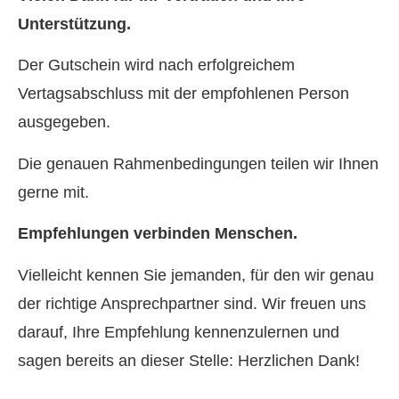
Unterstützung.
Der Gutschein wird nach erfolgreichem
Vertagsabschluss mit der empfohlenen Person
ausgegeben.
Die genauen Rahmenbedingungen teilen wir Ihnen
gerne mit.
Empfehlungen verbinden Menschen.
Vielleicht kennen Sie jemanden, für den wir genau
der richtige Ansprechpartner sind. Wir freuen uns
darauf, Ihre Empfehlung kennenzulernen und
sagen bereits an dieser Stelle: Herzlichen Dank!