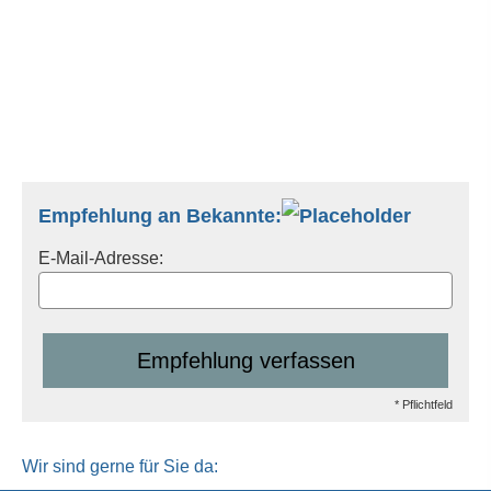
Empfehlung an Bekannte:
E-Mail-Adresse:
Empfehlung verfassen
* Pflichtfeld
Wir sind gerne für Sie da: