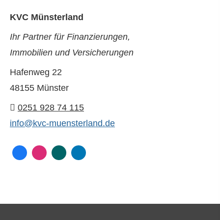
KVC Münsterland
Ihr Partner für Finanzierungen,
Immobilien und Versicherungen
Hafenweg 22
48155 Münster
0251 928 74 115
info@kvc-muensterland.de