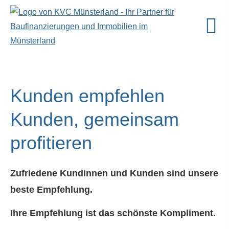
Kunden empfehlen
Kunden, gemeinsam
profitieren
Zufriedene Kundinnen und Kunden sind unsere
beste Empfehlung.
Ihre Empfehlung ist das schönste Kompliment.