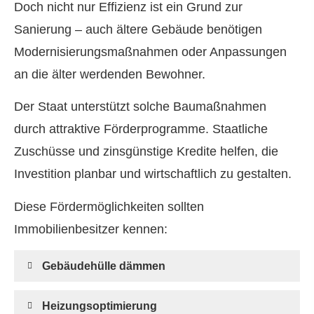
Doch nicht nur Effizienz ist ein Grund zur
Sanierung – auch ältere Gebäude benötigen
Modernisierungsmaßnahmen oder Anpassungen
an die älter werdenden Bewohner.
Der Staat unterstützt solche Baumaßnahmen
durch attraktive Förderprogramme. Staatliche
Zuschüsse und zinsgünstige Kredite helfen, die
Investition planbar und wirtschaftlich zu gestalten.
Diese Fördermöglichkeiten sollten
Immobilienbesitzer kennen:
Gebäudehülle dämmen
Heizungsoptimierung