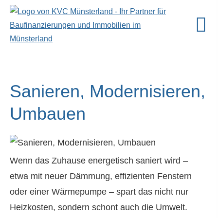
Sanieren, Modernisieren,
Umbauen
Wenn das Zuhause energetisch saniert wird –
etwa mit neuer Dämmung, effizienten Fenstern
oder einer Wärmepumpe – spart das nicht nur
Heizkosten, sondern schont auch die Umwelt.