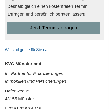
Deshalb gleich einen kostenfreien Termin
anfragen und persönlich beraten lassen!
Jetzt Termin anfragen
Wir sind gerne für Sie da:
KVC Münsterland
Ihr Partner für Finanzierungen,
Immobilien und Versicherungen
Hafenweg 22
48155 Münster
0251 928 74 115