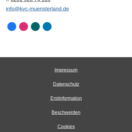
info@kvc-muensterland.de
Impressum
Datenschutz
Erstinformation
Beschwerden
Cookies