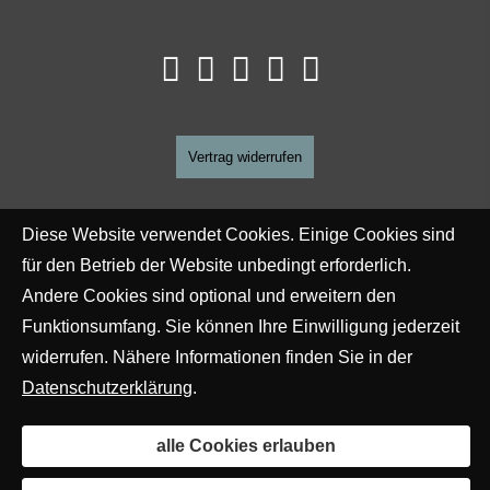
Vertrag widerrufen
Diese Website verwendet Cookies. Einige Cookies sind
für den Betrieb der Website unbedingt erforderlich.
Andere Cookies sind optional und erweitern den
Funktionsumfang. Sie können Ihre Einwilligung jederzeit
widerrufen. Nähere Informationen finden Sie in der
Datenschutzerklärung
.
alle Cookies erlauben