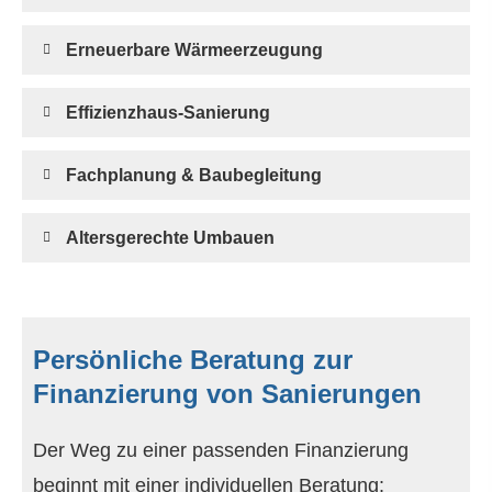
Erneuerbare Wärmeerzeugung
Effizienzhaus-Sanierung
Fachplanung & Baubegleitung
Altersgerechte Umbauen
Persönliche Beratung zur
Finanzierung von Sanierungen
Der Weg zu einer passenden Finanzierung
beginnt mit einer individuellen Beratung: