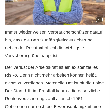
KI
Immer wieder weisen Verbraucherschützer darauf
hin, dass die Berufs­unfähig­keitsversicherung
neben der Privathaftpflicht die wichtigste
Versicherung überhaupt ist.
Der Verlust der Arbeitskraft ist ein existenzielles
Risiko. Denn nicht mehr arbeiten können heißt,
nichts zu verdienen. Materielle Not ist oft die Folge.
Der Staat hilft im Ernstfall kaum - die gesetzliche
Rentenversicherung zahlt allen ab 1961
Geborenen nur noch bei Erwerbsunfähigkeit eine