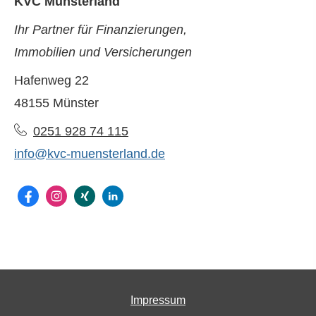
KVC Münsterland
Ihr Partner für Finanzierungen,
Immobilien und Versicherungen
Hafenweg 22
48155 Münster
0251 928 74 115
info@kvc-muensterland.de
Impressum