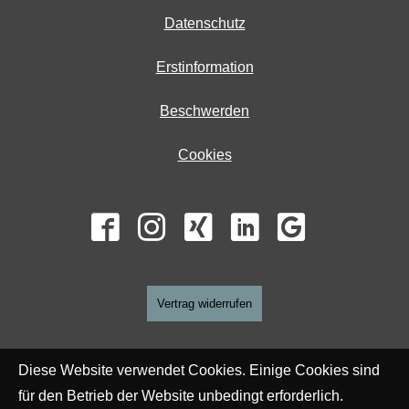
Datenschutz
Erstinformation
Beschwerden
Cookies
Vertrag widerrufen
Diese Website verwendet Cookies. Einige Cookies sind
für den Betrieb der Website unbedingt erforderlich.