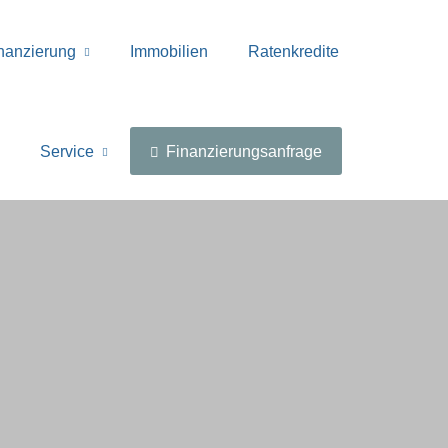
nanzierung
Immobilien
Ratenkredite
Service
Finanzierungsanfrage