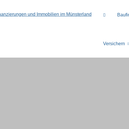
Baufi
Versichern