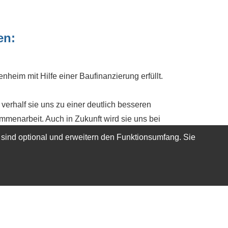
en:
eim mit Hilfe einer Baufinanzierung erfüllt.
rhalf sie uns zu einer deutlich besseren
mmenarbeit. Auch in Zukunft wird sie uns bei
 sind optional und erweitern den Funktionsumfang. Sie