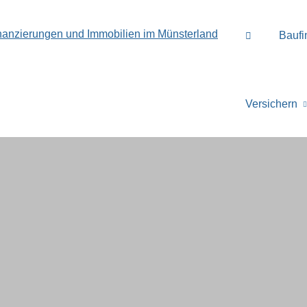
Baufi
Versichern