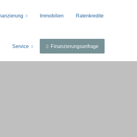
nanzierung
Immobilien
Ratenkredite
Service
Finanzierungsanfrage