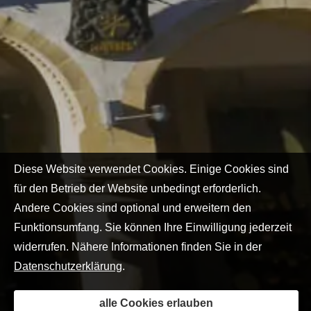
Diese Website verwendet Cookies. Einige Cookies sind
für den Betrieb der Website unbedingt erforderlich.
Andere Cookies sind optional und erweitern den
Funktionsumfang. Sie können Ihre Einwilligung jederzeit
widerrufen. Nähere Informationen finden Sie in der
Datenschutzerklärung
.
alle Cookies erlauben