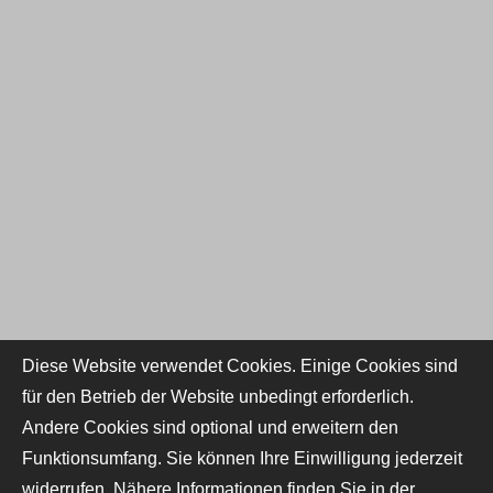
Diese Website verwendet Cookies. Einige Cookies sind
für den Betrieb der Website unbedingt erforderlich.
Andere Cookies sind optional und erweitern den
Funktionsumfang. Sie können Ihre Einwilligung jederzeit
widerrufen. Nähere Informationen finden Sie in der