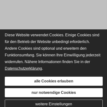
Diese Website verwendet Cookies. Einige Cookies sind
für den Betrieb der Website unbedingt erforderlich.
Andere Cookies sind optional und erweitern den
Funktionsumfang. Sie können Ihre Einwilligung jederzeit
widerrufen. Nähere Informationen finden Sie in der
Datenschutzerklärung
.
alle Cookies erlauben
nur notwendige Cookies
weitere Einstellungen